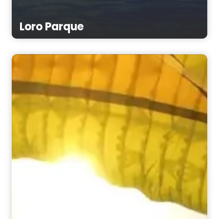
Loro Parque