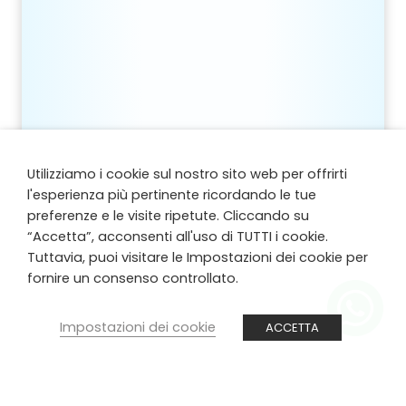
Utilizziamo i cookie sul nostro sito web per offrirti
l'esperienza più pertinente ricordando le tue
preferenze e le visite ripetute. Cliccando su
“Accetta”, acconsenti all'uso di TUTTI i cookie.
Tuttavia, puoi visitare le Impostazioni dei cookie per
fornire un consenso controllato.
Impostazioni dei cookie
ACCETTA